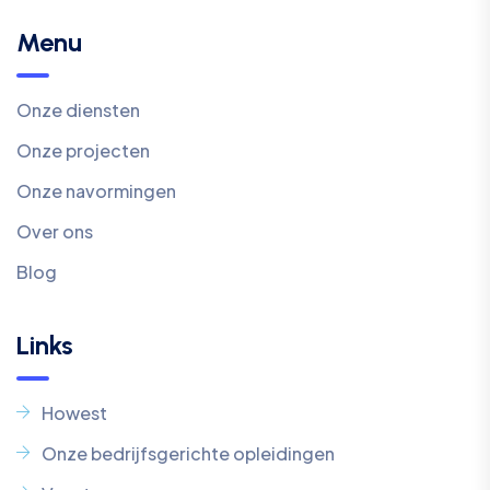
Menu
Onze diensten
Onze projecten
Onze navormingen
Over ons
Blog
Links
Howest
Onze bedrijfsgerichte opleidingen