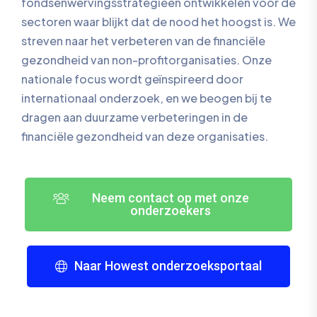
fondsenwervingsstrategieën ontwikkelen voor de
sectoren waar blijkt dat de nood het hoogst is. We
streven naar het verbeteren van de financiële
gezondheid van non-profitorganisaties. Onze
nationale focus wordt geïnspireerd door
internationaal onderzoek, en we beogen bij te
dragen aan duurzame verbeteringen in de
financiële gezondheid van deze organisaties.
Neem contact op met onze
onderzoekers
Naar Howest onderzoeksportaal