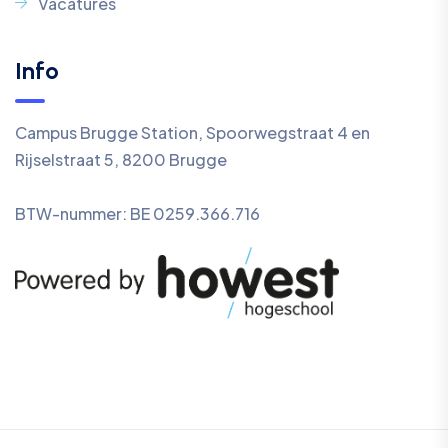
Vacatures
Info
Campus Brugge Station, Spoorwegstraat 4 en
Rijselstraat 5, 8200 Brugge
BTW-nummer: BE 0259.366.716