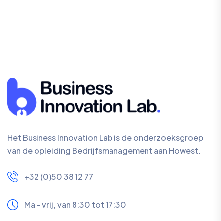
Het Business Innovation Lab is de onderzoeksgroep
van de opleiding Bedrijfsmanagement aan Howest.
+32 (0)50 38 12 77
Ma - vrij, van 8:30 tot 17:30