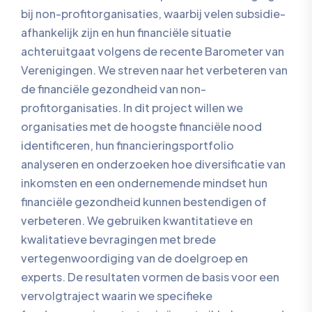
bij non-profitorganisaties, waarbij velen subsidie-
afhankelijk zijn en hun financiële situatie
achteruitgaat volgens de recente Barometer van
Verenigingen. We streven naar het verbeteren van
de financiële gezondheid van non-
profitorganisaties. In dit project willen we
organisaties met de hoogste financiële nood
identificeren, hun financieringsportfolio
analyseren en onderzoeken hoe diversificatie van
inkomsten en een ondernemende mindset hun
financiële gezondheid kunnen bestendigen of
verbeteren. We gebruiken kwantitatieve en
kwalitatieve bevragingen met brede
vertegenwoordiging van de doelgroep en
experts. De resultaten vormen de basis voor een
vervolgtraject waarin we specifieke