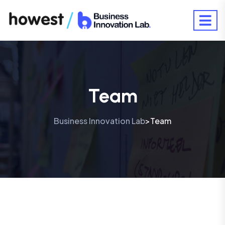
Team
Business Innovation Lab
Team
>