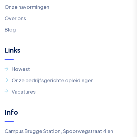
Onze navormingen
Over ons
Blog
Links
Howest
Onze bedrijfsgerichte opleidingen
Vacatures
Info
Campus Brugge Station, Spoorwegstraat 4 en