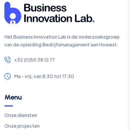
Het Business Innovation Lab is de onderzoeksgroep
van de opleiding Bedrijfsmanagement aan Howest.
+32 (0)50 38 12 77
Ma - vrij, van 8:30 tot 17:30
Menu
Onze diensten
Onze projecten