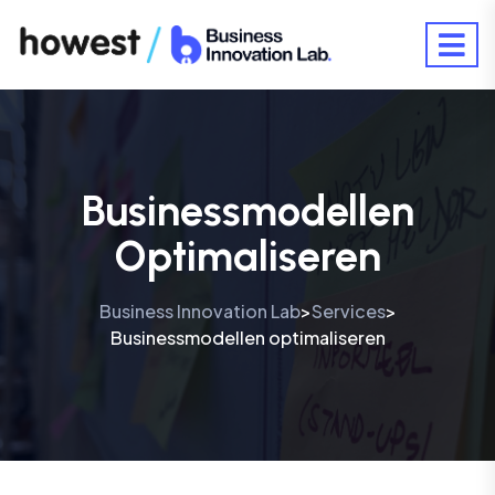
Businessmodellen
Optimaliseren
Business Innovation Lab
Services
>
>
Businessmodellen optimaliseren