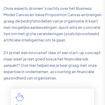
Onze experts dromen 's nachts over het Business
Model Canvas en Value Proposition Canvas en brengen
graag de bedrijfsmodellen van je organisatie in kaart
met mogelijke aanbevelingen, quick wins en concrete
tips om met grote veranderingen (zoals bijvoorbeeld
artificiële intelligentie) om te gaan.
Zit je met een innovatief idee of een start-up concept
maar weet je niet goed hoe je het financiële luik
aanpakt? Ook hier helpen we je heel graag met onze
expertise in ondernemen, accounting en financiële
gezondheid van organisaties.