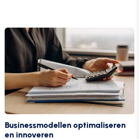
Businessmodellen optimaliseren
en innoveren