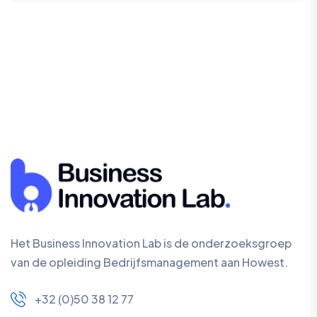
Het Business Innovation Lab is de onderzoeksgroep
van de opleiding Bedrijfsmanagement aan Howest.
+32 (0)50 38 12 77