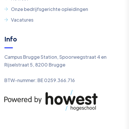
Onze bedrijfsgerichte opleidingen
Vacatures
Info
Campus Brugge Station, Spoorwegstraat 4 en
Rijselstraat 5, 8200 Brugge
BTW-nummer: BE 0259.366.716