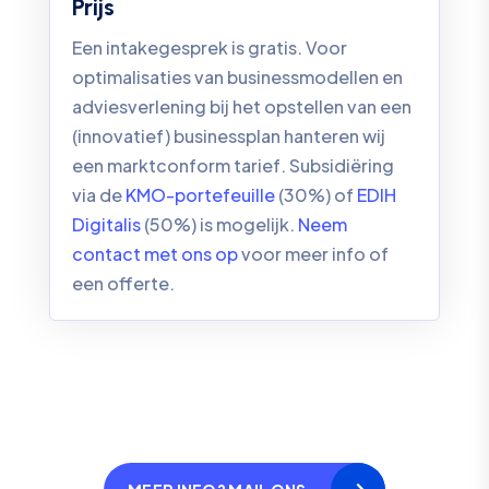
Prijs
Een intakegesprek is gratis. Voor
optimalisaties van businessmodellen en
adviesverlening bij het opstellen van een
(innovatief) businessplan hanteren wij
een marktconform tarief. Subsidiëring
via de
KMO-portefeuille
(30%) of
EDIH
Digitalis
(50%) is mogelijk.
Neem
contact met ons op
voor meer info of
een offerte.