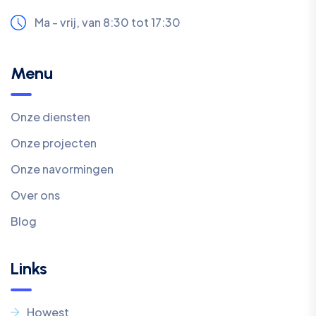
Ma - vrij, van 8:30 tot 17:30
Menu
Onze diensten
Onze projecten
Onze navormingen
Over ons
Blog
Links
Howest