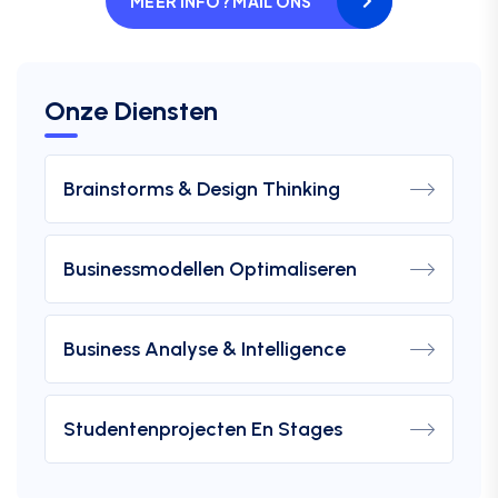
MEER INFO? MAIL ONS
Onze Diensten
Brainstorms & Design Thinking
Businessmodellen Optimaliseren
Business Analyse & Intelligence
Studentenprojecten En Stages