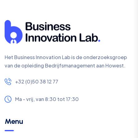
Het Business Innovation Lab is de onderzoeksgroep
van de opleiding Bedrijfsmanagement aan Howest.
+32 (0)50 38 12 77
Ma - vrij, van 8:30 tot 17:30
Menu