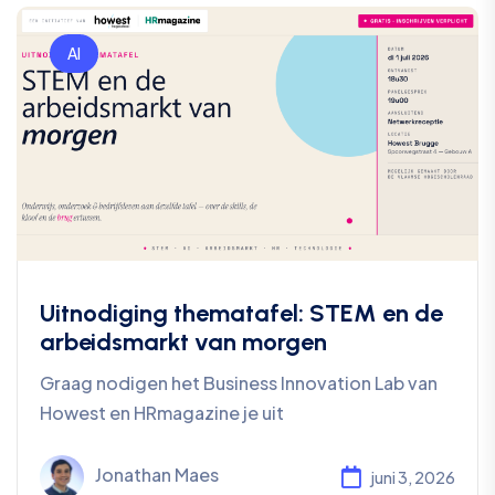
AI
Uitnodiging thematafel: STEM en de
arbeidsmarkt van morgen
Graag nodigen het Business Innovation Lab van
Howest en HRmagazine je uit
Jonathan Maes
juni 3, 2026