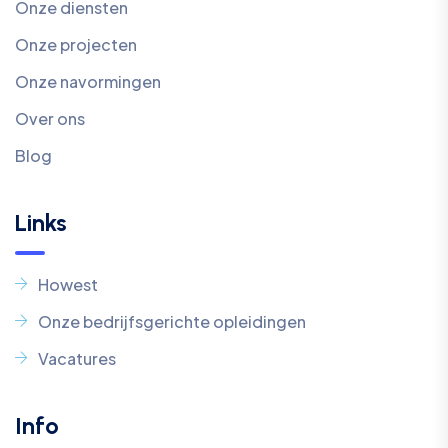
Onze diensten
Onze projecten
Onze navormingen
Over ons
Blog
Links
Howest
Onze bedrijfsgerichte opleidingen
Vacatures
Info