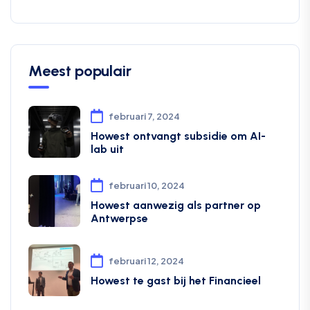
Meest populair
februari 7, 2024
Howest ontvangt subsidie om AI-
lab uit
februari 10, 2024
Howest aanwezig als partner op
Antwerpse
februari 12, 2024
Howest te gast bij het Financieel