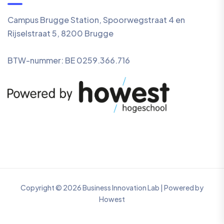
Campus Brugge Station, Spoorwegstraat 4 en
Rijselstraat 5, 8200 Brugge
BTW-nummer: BE 0259.366.716
Copyright © 2026 Business Innovation Lab | Powered by
Howest