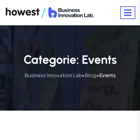
Categorie:
Events
Business Innovation Lab
Blog
Events
>
>