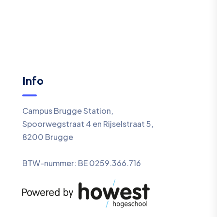
Info
Campus Brugge Station,
Spoorwegstraat 4 en Rijselstraat 5,
8200 Brugge
BTW-nummer: BE 0259.366.716