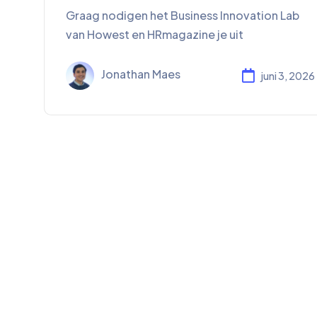
Graag nodigen het Business Innovation Lab
van Howest en HRmagazine je uit
Jonathan Maes
juni 3, 2026