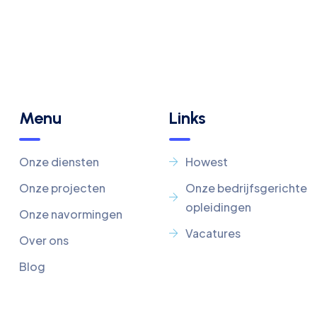
Menu
Links
Onze diensten
Howest
Onze projecten
Onze bedrijfsgerichte
opleidingen
Onze navormingen
Vacatures
Over ons
Blog