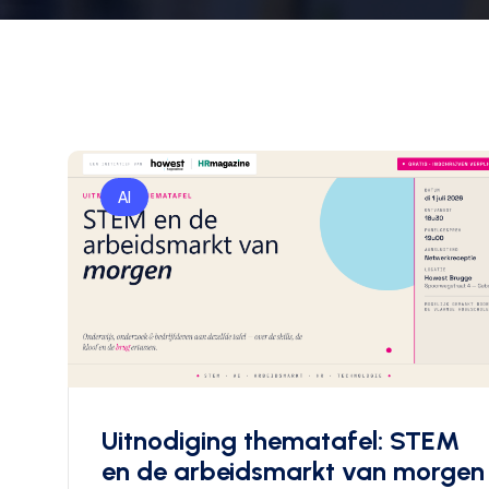
AI
Uitnodiging thematafel: STEM
en de arbeidsmarkt van morgen