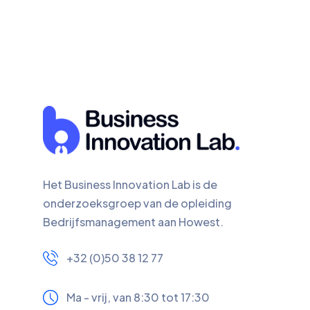
Het Business Innovation Lab is de
onderzoeksgroep van de opleiding
Bedrijfsmanagement aan Howest.
+32 (0)50 38 12 77
Ma - vrij, van 8:30 tot 17:30